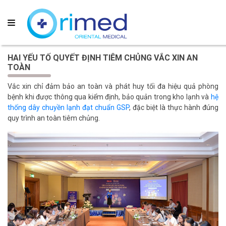
HAI YẾU TỐ QUYẾT ĐỊNH TIÊM CHỦNG VẮC XIN AN
TOÀN
Vắc xin chỉ đảm bảo an toàn và phát huy tối đa hiệu quả phòng
bệnh khi được thông qua kiểm định, bảo quản trong kho lạnh và
hệ
thống dây chuyền lạnh đạt chuẩn GSP
, đặc biệt là thực hành đúng
quy trình an toàn tiêm chủng.