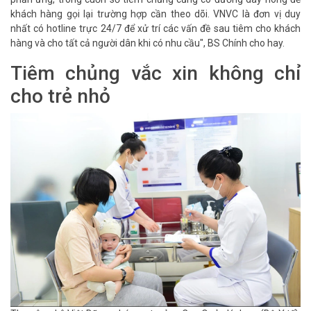
khách hàng gọi lại trường hợp cần theo dõi. VNVC là đơn vị duy
nhất có hotline trực 24/7 để xử trí các vấn đề sau tiêm cho khách
hàng và cho tất cả người dân khi có nhu cầu", BS Chính cho hay.
Tiêm chủng vắc xin không chỉ
cho trẻ nhỏ